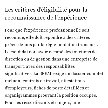
Les critères d'éligibilité pour la
reconnaissance de l'expérience
Pour que l'expérience professionnelle soit
reconnue, elle doit répondre à des critères
précis définis par la réglementation transport.
Le candidat doit avoir occupé des fonctions de
direction ou de gestion dans une entreprise de
transport, avec des responsabilités
significatives. La DREAL exige un dossier complet
incluant contrats de travail, attestations
d'employeurs, fiches de poste détaillées et
organigrammes prouvant la position occupée.
Pour les ressortissants étrangers, une