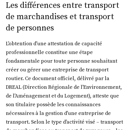
Les différences entre transport
de marchandises et transport
de personnes
L'obtention d'une attestation de capacité
professionnelle constitue une étape
fondamentale pour toute personne souhaitant
créer ou gérer une entreprise de transport
routier. Ce document officiel, délivré par la
DREAL (Direction Régionale de l'Environnement,
de l'Aménagement et du Logement), atteste que
son titulaire possède les connaissances
nécessaires à la gestion d'une entreprise de
transport. Selon le type d'activité visé – transport