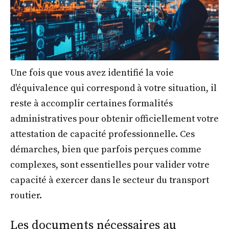
Une fois que vous avez identifié la voie
d'équivalence qui correspond à votre situation, il
reste à accomplir certaines formalités
administratives pour obtenir officiellement votre
attestation de capacité professionnelle. Ces
démarches, bien que parfois perçues comme
complexes, sont essentielles pour valider votre
capacité à exercer dans le secteur du transport
routier.
Les documents nécessaires au