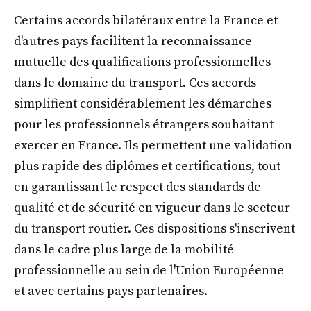
Certains accords bilatéraux entre la France et
d'autres pays facilitent la reconnaissance
mutuelle des qualifications professionnelles
dans le domaine du transport. Ces accords
simplifient considérablement les démarches
pour les professionnels étrangers souhaitant
exercer en France. Ils permettent une validation
plus rapide des diplômes et certifications, tout
en garantissant le respect des standards de
qualité et de sécurité en vigueur dans le secteur
du transport routier. Ces dispositions s'inscrivent
dans le cadre plus large de la mobilité
professionnelle au sein de l'Union Européenne
et avec certains pays partenaires.