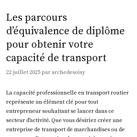
Les parcours
d’équivalence de diplôme
pour obtenir votre
capacité de transport
22 juillet 2025
par
archedesoisy
La capacité professionnelle en transport routier
représente un élément clé pour tout
entrepreneur souhaitant se lancer dans ce
secteur d'activité. Que vous désiriez créer une
entreprise de transport de marchandises ou de