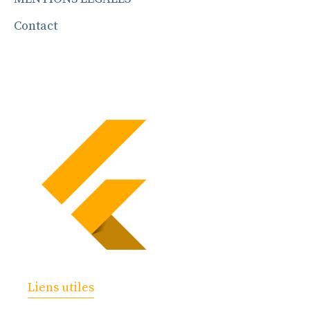
Contact
Liens utiles