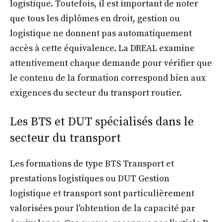
logistique. Toutefois, il est important de noter
que tous les diplômes en droit, gestion ou
logistique ne donnent pas automatiquement
accès à cette équivalence. La DREAL examine
attentivement chaque demande pour vérifier que
le contenu de la formation correspond bien aux
exigences du secteur du transport routier.
Les BTS et DUT spécialisés dans le
secteur du transport
Les formations de type BTS Transport et
prestations logistiques ou DUT Gestion
logistique et transport sont particulièrement
valorisées pour l'obtention de la capacité par