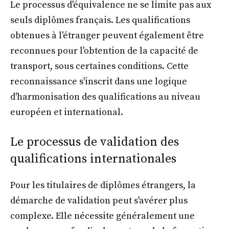
Le processus d'équivalence ne se limite pas aux
seuls diplômes français. Les qualifications
obtenues à l'étranger peuvent également être
reconnues pour l'obtention de la capacité de
transport, sous certaines conditions. Cette
reconnaissance s'inscrit dans une logique
d'harmonisation des qualifications au niveau
européen et international.
Le processus de validation des
qualifications internationales
Pour les titulaires de diplômes étrangers, la
démarche de validation peut s'avérer plus
complexe. Elle nécessite généralement une