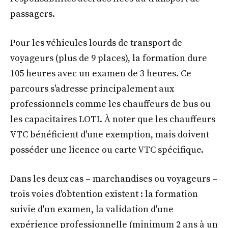
passagers.
Pour les véhicules lourds de transport de
voyageurs (plus de 9 places), la formation dure
105 heures avec un examen de 3 heures. Ce
parcours s'adresse principalement aux
professionnels comme les chauffeurs de bus ou
les capacitaires LOTI. À noter que les chauffeurs
VTC bénéficient d'une exemption, mais doivent
posséder une licence ou carte VTC spécifique.
Dans les deux cas – marchandises ou voyageurs –
trois voies d'obtention existent : la formation
suivie d'un examen, la validation d'une
expérience professionnelle (minimum 2 ans à un