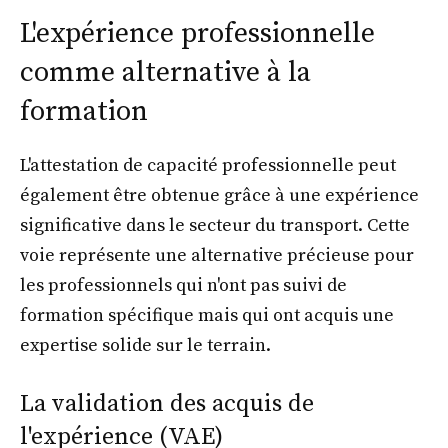
L'expérience professionnelle
comme alternative à la
formation
L'attestation de capacité professionnelle peut
également être obtenue grâce à une expérience
significative dans le secteur du transport. Cette
voie représente une alternative précieuse pour
les professionnels qui n'ont pas suivi de
formation spécifique mais qui ont acquis une
expertise solide sur le terrain.
La validation des acquis de
l'expérience (VAE)