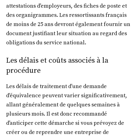
attestations d'employeurs, des fiches de poste et
des organigrammes. Les ressortissants français
de moins de 25 ans devront également fournir un
document justifiant leur situation au regard des
obligations du service national.
Les délais et coûts associés à la
procédure
Les délais de traitement d'une demande
d'équivalence peuvent varier significativement,
allant généralement de quelques semaines à
plusieurs mois. Il est donc recommandé
d'anticiper cette démarche si vous prévoyez de
créer ou de reprendre une entreprise de