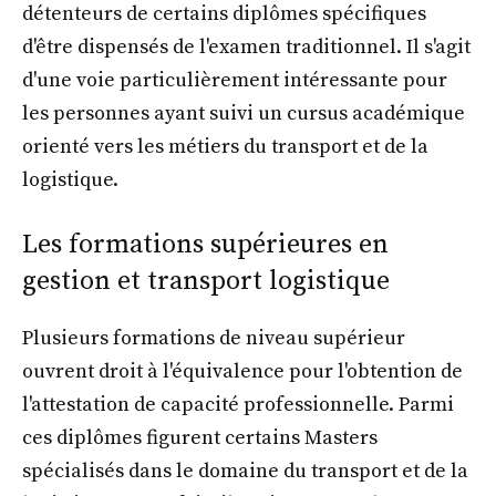
détenteurs de certains diplômes spécifiques
d'être dispensés de l'examen traditionnel. Il s'agit
d'une voie particulièrement intéressante pour
les personnes ayant suivi un cursus académique
orienté vers les métiers du transport et de la
logistique.
Les formations supérieures en
gestion et transport logistique
Plusieurs formations de niveau supérieur
ouvrent droit à l'équivalence pour l'obtention de
l'attestation de capacité professionnelle. Parmi
ces diplômes figurent certains Masters
spécialisés dans le domaine du transport et de la