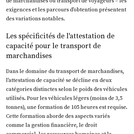
de marchandises ou transport de voyageurs – les
exigences et les parcours d'obtention présentent
des variations notables.
Les spécificités de l'attestation de
capacité pour le transport de
marchandises
Dans le domaine du transport de marchandises,
l'attestation de capacité se décline en deux
catégories distinctes selon le poids des véhicules
utilisés. Pour les véhicules légers (moins de 3,5
tonnes), une formation de 105 heures est requise.
Cette formation aborde des aspects variés
comme la gestion financière, le droit