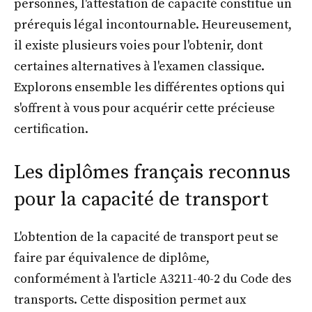
personnes, l'attestation de capacité constitue un
prérequis légal incontournable. Heureusement,
il existe plusieurs voies pour l'obtenir, dont
certaines alternatives à l'examen classique.
Explorons ensemble les différentes options qui
s'offrent à vous pour acquérir cette précieuse
certification.
Les diplômes français reconnus
pour la capacité de transport
L'obtention de la capacité de transport peut se
faire par équivalence de diplôme,
conformément à l'article A3211-40-2 du Code des
transports. Cette disposition permet aux