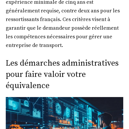
expérience minimale de cinq ans est
généralement requise, contre deux ans pour les
ressortissants français. Ces critères visent à
garantir que le demandeur possède réellement
les compétences nécessaires pour gérer une
entreprise de transport.
Les démarches administratives
pour faire valoir votre
équivalence