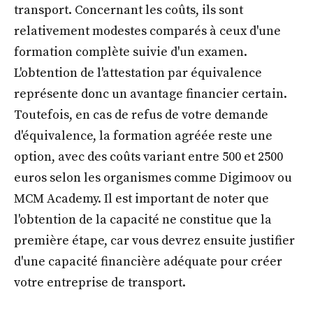
transport. Concernant les coûts, ils sont
relativement modestes comparés à ceux d'une
formation complète suivie d'un examen.
L'obtention de l'attestation par équivalence
représente donc un avantage financier certain.
Toutefois, en cas de refus de votre demande
d'équivalence, la formation agréée reste une
option, avec des coûts variant entre 500 et 2500
euros selon les organismes comme Digimoov ou
MCM Academy. Il est important de noter que
l'obtention de la capacité ne constitue que la
première étape, car vous devrez ensuite justifier
d'une capacité financière adéquate pour créer
votre entreprise de transport.