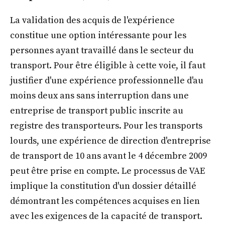
La validation des acquis de l'expérience
constitue une option intéressante pour les
personnes ayant travaillé dans le secteur du
transport. Pour être éligible à cette voie, il faut
justifier d'une expérience professionnelle d'au
moins deux ans sans interruption dans une
entreprise de transport public inscrite au
registre des transporteurs. Pour les transports
lourds, une expérience de direction d'entreprise
de transport de 10 ans avant le 4 décembre 2009
peut être prise en compte. Le processus de VAE
implique la constitution d'un dossier détaillé
démontrant les compétences acquises en lien
avec les exigences de la capacité de transport.