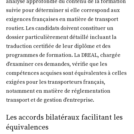
analyse approfondie du contenu de la formation
suivie pour déterminer si elle correspond aux
exigences françaises en matière de transport
routier. Les candidats doivent constituer un
dossier particulièrement détaillé incluant la
traduction certifiée de leur diplôme et des
programmes de formation. La DREAL, chargée
d'examiner ces demandes, vérifie que les
compétences acquises sont équivalentes à celles
exigées pour les transporteurs français,
notamment en matière de réglementation
transport et de gestion d'entreprise.
Les accords bilatéraux facilitant les
équivalences