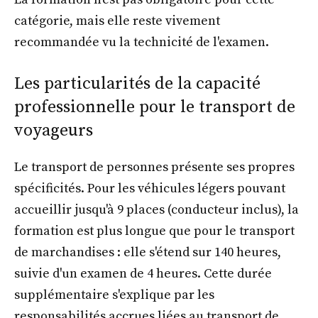
catégorie, mais elle reste vivement
recommandée vu la technicité de l'examen.
Les particularités de la capacité
professionnelle pour le transport de
voyageurs
Le transport de personnes présente ses propres
spécificités. Pour les véhicules légers pouvant
accueillir jusqu'à 9 places (conducteur inclus), la
formation est plus longue que pour le transport
de marchandises : elle s'étend sur 140 heures,
suivie d'un examen de 4 heures. Cette durée
supplémentaire s'explique par les
responsabilités accrues liées au transport de