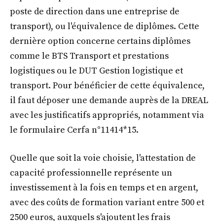
poste de direction dans une entreprise de
transport), ou l'équivalence de diplômes. Cette
dernière option concerne certains diplômes
comme le BTS Transport et prestations
logistiques ou le DUT Gestion logistique et
transport. Pour bénéficier de cette équivalence,
il faut déposer une demande auprès de la DREAL
avec les justificatifs appropriés, notamment via
le formulaire Cerfa n°11414*15.
Quelle que soit la voie choisie, l'attestation de
capacité professionnelle représente un
investissement à la fois en temps et en argent,
avec des coûts de formation variant entre 500 et
2500 euros, auxquels s'ajoutent les frais