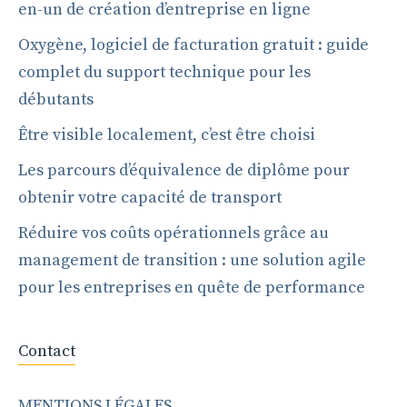
en-un de création d’entreprise en ligne
Oxygène, logiciel de facturation gratuit : guide
complet du support technique pour les
débutants
Être visible localement, c’est être choisi
Les parcours d’équivalence de diplôme pour
obtenir votre capacité de transport
Réduire vos coûts opérationnels grâce au
management de transition : une solution agile
pour les entreprises en quête de performance
Contact
MENTIONS LÉGALES