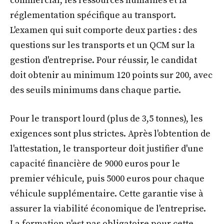
commercial, les ressources humaines et la
réglementation spécifique au transport.
L'examen qui suit comporte deux parties : des
questions sur les transports et un QCM sur la
gestion d'entreprise. Pour réussir, le candidat
doit obtenir au minimum 120 points sur 200, avec
des seuils minimums dans chaque partie.
Pour le transport lourd (plus de 3,5 tonnes), les
exigences sont plus strictes. Après l'obtention de
l'attestation, le transporteur doit justifier d'une
capacité financière de 9000 euros pour le
premier véhicule, puis 5000 euros pour chaque
véhicule supplémentaire. Cette garantie vise à
assurer la viabilité économique de l'entreprise.
La formation n'est pas obligatoire pour cette