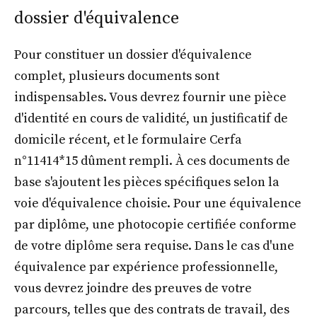
dossier d'équivalence
Pour constituer un dossier d'équivalence
complet, plusieurs documents sont
indispensables. Vous devrez fournir une pièce
d'identité en cours de validité, un justificatif de
domicile récent, et le formulaire Cerfa
n°11414*15 dûment rempli. À ces documents de
base s'ajoutent les pièces spécifiques selon la
voie d'équivalence choisie. Pour une équivalence
par diplôme, une photocopie certifiée conforme
de votre diplôme sera requise. Dans le cas d'une
équivalence par expérience professionnelle,
vous devrez joindre des preuves de votre
parcours, telles que des contrats de travail, des