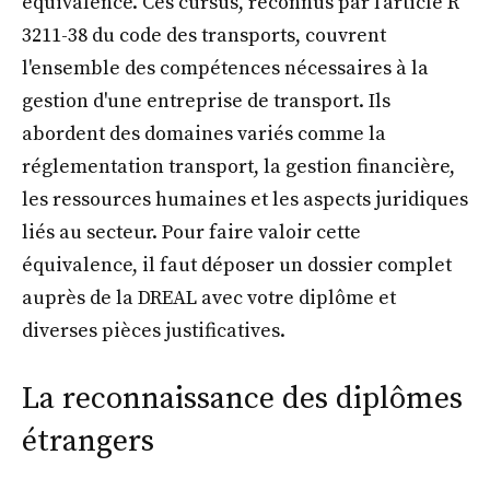
équivalence. Ces cursus, reconnus par l'article R
3211-38 du code des transports, couvrent
l'ensemble des compétences nécessaires à la
gestion d'une entreprise de transport. Ils
abordent des domaines variés comme la
réglementation transport, la gestion financière,
les ressources humaines et les aspects juridiques
liés au secteur. Pour faire valoir cette
équivalence, il faut déposer un dossier complet
auprès de la DREAL avec votre diplôme et
diverses pièces justificatives.
La reconnaissance des diplômes
étrangers