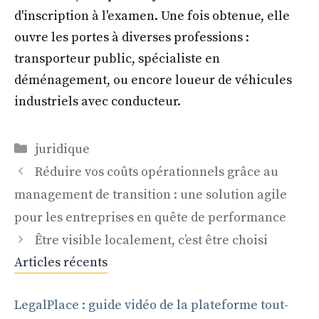
d'inscription à l'examen. Une fois obtenue, elle
ouvre les portes à diverses professions :
transporteur public, spécialiste en
déménagement, ou encore loueur de véhicules
industriels avec conducteur.
Catégories
juridique
Réduire vos coûts opérationnels grâce au
management de transition : une solution agile
pour les entreprises en quête de performance
Être visible localement, c’est être choisi
Articles récents
LegalPlace : guide vidéo de la plateforme tout-