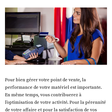
Pour bien gérer votre point de vente, la
performance de votre matériel est importante.
En même temps, vous contribuerez à
l’optimisation de votre activité. Pour la pérennité
de votre affaire et pour la satisfaction de vos