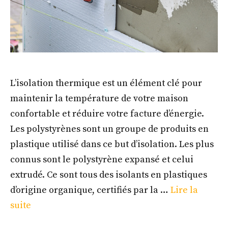
L’isolation thermique est un élément clé pour
maintenir la température de votre maison
confortable et réduire votre facture d’énergie.
Les polystyrènes sont un groupe de produits en
plastique utilisé dans ce but d’isolation. Les plus
connus sont le polystyrène expansé et celui
extrudé. Ce sont tous des isolants en plastiques
d’origine organique, certifiés par la …
Lire la
suite