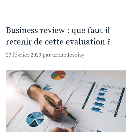
Business review : que faut-il
retenir de cette evaluation ?
27 février 2023
par
archedesoisy