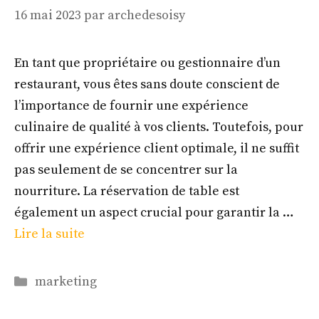
16 mai 2023
par
archedesoisy
En tant que propriétaire ou gestionnaire d’un
restaurant, vous êtes sans doute conscient de
l’importance de fournir une expérience
culinaire de qualité à vos clients. Toutefois, pour
offrir une expérience client optimale, il ne suffit
pas seulement de se concentrer sur la
nourriture. La réservation de table est
également un aspect crucial pour garantir la …
Lire la suite
Catégories
marketing