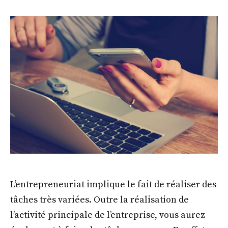
L’entrepreneuriat implique le fait de réaliser des
tâches très variées. Outre la réalisation de
l’activité principale de l’entreprise, vous aurez