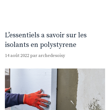
L’essentiels a savoir sur les
isolants en polystyrene
14 août 2022
par
archedesoisy