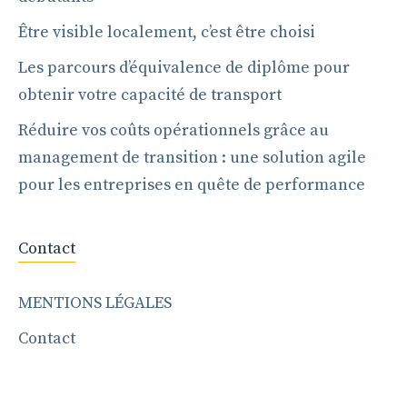
Être visible localement, c’est être choisi
Les parcours d’équivalence de diplôme pour
obtenir votre capacité de transport
Réduire vos coûts opérationnels grâce au
management de transition : une solution agile
pour les entreprises en quête de performance
Contact
MENTIONS LÉGALES
Contact