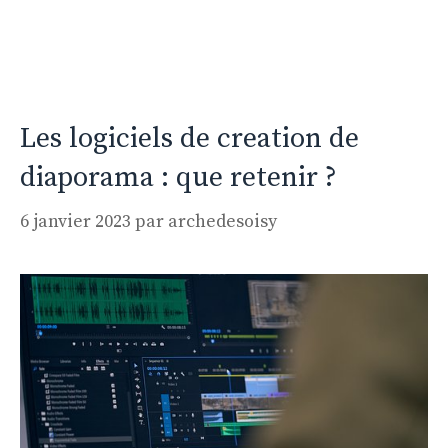
Les logiciels de creation de
diaporama : que retenir ?
6 janvier 2023
par
archedesoisy