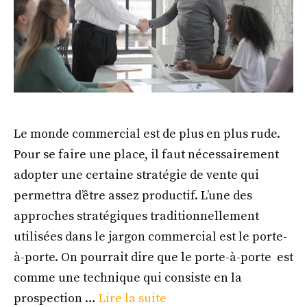
Le monde commercial est de plus en plus rude.
Pour se faire une place, il faut nécessairement
adopter une certaine stratégie de vente qui
permettra d’être assez productif. L’une des
approches stratégiques traditionnellement
utilisées dans le jargon commercial est le porte-
à-porte. On pourrait dire que le porte-à-porte est
comme une technique qui consiste en la
prospection …
Lire la suite