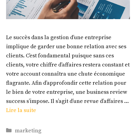
Le succès dans la gestion d’une entreprise
implique de garder une bonne relation avec ses
clients. C’est fondamental puisque sans ces
clients, votre chiffre d’affaires restera constant et
votre account connaîtra une chute économique
flagrante. Afin d’approfondir cette relation pour
le bien de votre entreprise, une business review
success s’impose. Il s’agit d’une revue d’affaires …
Lire la suite
Catégories
marketing